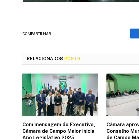
COMPARTILHAR.
RELACIONADOS
POSTS
Com mensagem do Executivo,
Câmara aprov
Câmara de Campo Maior inicia
Conselho Mun
Ano Legislativo 2025
de Campo Ma