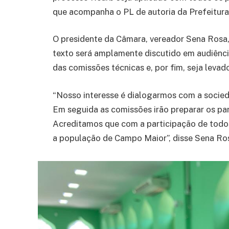
que acompanha o PL de autoria da Prefeitura
O presidente da Câmara, vereador Sena Rosa,
texto será amplamente discutido em audiênci
das comissões técnicas e, por fim, seja levad
“Nosso interesse é dialogarmos com a socie
Em seguida as comissões irão preparar os par
Acreditamos que com a participação de todos
a população de Campo Maior”, disse Sena Ro