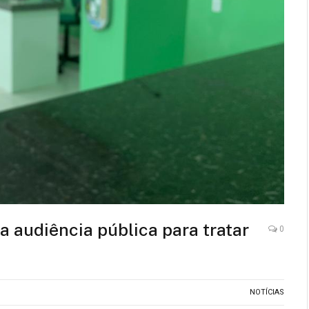
 audiência pública para tratar
0
NOTÍCIAS