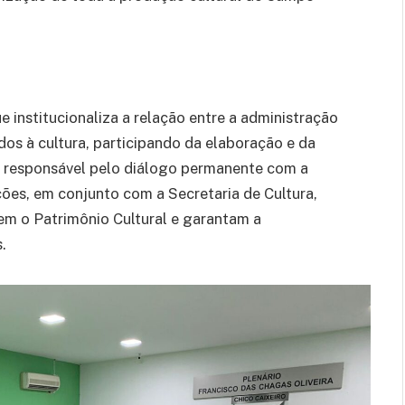
 institucionaliza a relação entre a administração
ados à cultura, participando da elaboração e da
gão responsável pelo diálogo permanente com a
ões, em conjunto com a Secretaria de Cultura,
vem o Patrimônio Cultural e garantam a
.