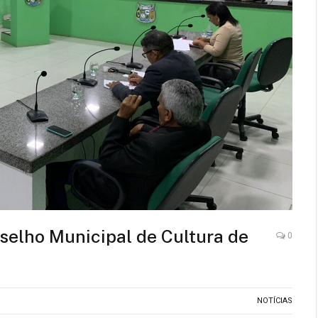
selho Municipal de Cultura de
0
NOTÍCIAS