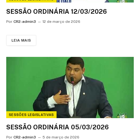
SESSÃO ORDINÁRIA 12/03/2026
Por
CR2-admin3
12 de março de 2026
LEIA MAIS
SESSÕES LEGISLATIVAS
SESSÃO ORDINÁRIA 05/03/2026
Por
CR2-admin3
5 de março de 2026