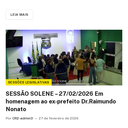
LEIA MAIS
SESSÕES LEGISLATIVAS
SESSÃO SOLENE – 27/02/2026 Em
homenagem ao ex-prefeito Dr.Raimundo
Nonato
Por
CR2-admin3
27 de fevereiro de 2026