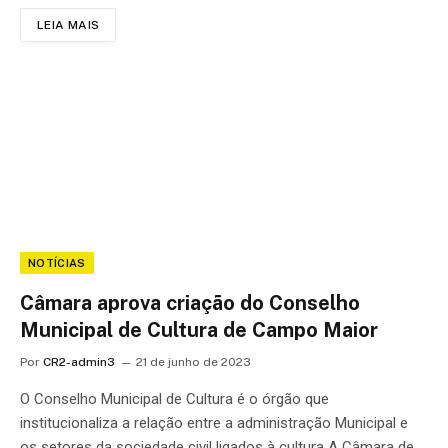
LEIA MAIS
NOTÍCIAS
Câmara aprova criação do Conselho
Municipal de Cultura de Campo Maior
Por
CR2-admin3
21 de junho de 2023
O Conselho Municipal de Cultura é o órgão que
institucionaliza a relação entre a administração Municipal e
os setores da sociedade civil ligados à cultura A Câmara de