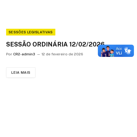
SESSÕES LEGISLATIVAS
SESSÃO ORDINÁRIA 12/02/2026
Por
CR2-admin3
12 de fevereiro de 2026
LEIA MAIS