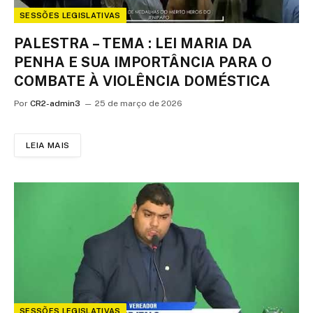
SESSÕES LEGISLATIVAS
PALESTRA – TEMA : LEI MARIA DA
PENHA E SUA IMPORTÂNCIA PARA O
COMBATE À VIOLÊNCIA DOMÉSTICA
Por
CR2-admin3
25 de março de 2026
LEIA MAIS
SESSÕES LEGISLATIVAS