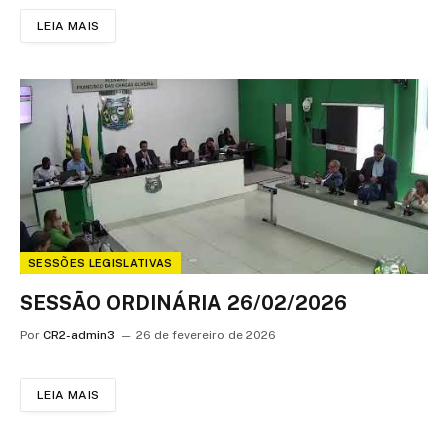
LEIA MAIS
SESSÕES LEGISLATIVAS
SESSÃO ORDINÁRIA 26/02/2026
Por
CR2-admin3
26 de fevereiro de 2026
LEIA MAIS