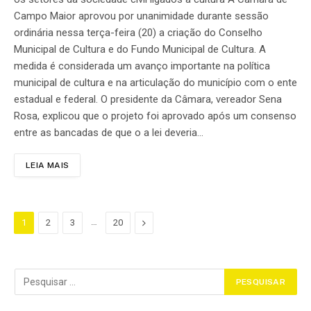
Campo Maior aprovou por unanimidade durante sessão
ordinária nessa terça-feira (20) a criação do Conselho
Municipal de Cultura e do Fundo Municipal de Cultura. A
medida é considerada um avanço importante na política
municipal de cultura e na articulação do município com o ente
estadual e federal. O presidente da Câmara, vereador Sena
Rosa, explicou que o projeto foi aprovado após um consenso
entre as bancadas de que o a lei deveria…
LEIA MAIS
…
Proximo
1
2
3
20