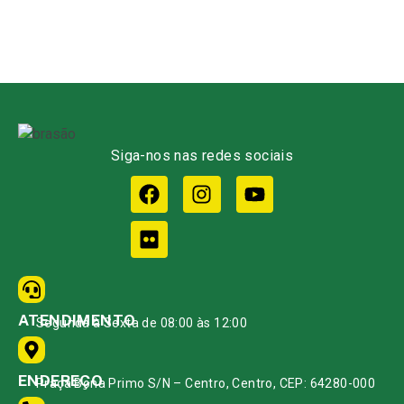
Siga-nos nas redes sociais
ATENDIMENTO
Segunda à Sexta de 08:00 às 12:00
ENDEREÇO
Praça Bona Primo S/N – Centro, Centro, CEP: 64280-000