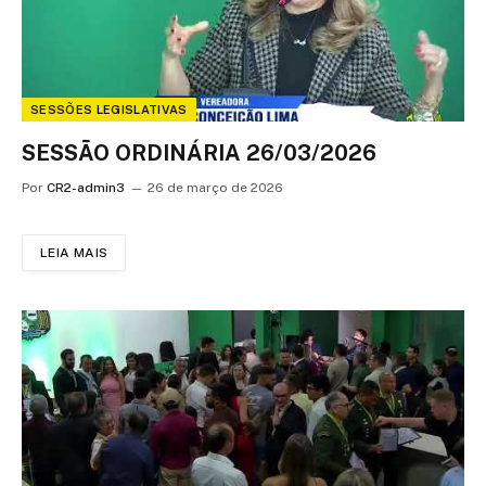
SESSÕES LEGISLATIVAS
SESSÃO ORDINÁRIA 26/03/2026
Por
CR2-admin3
26 de março de 2026
LEIA MAIS