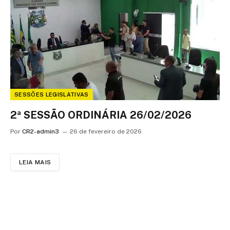
SESSÕES LEGISLATIVAS
2ª SESSÃO ORDINÁRIA 26/02/2026
Por
CR2-admin3
26 de fevereiro de 2026
LEIA MAIS