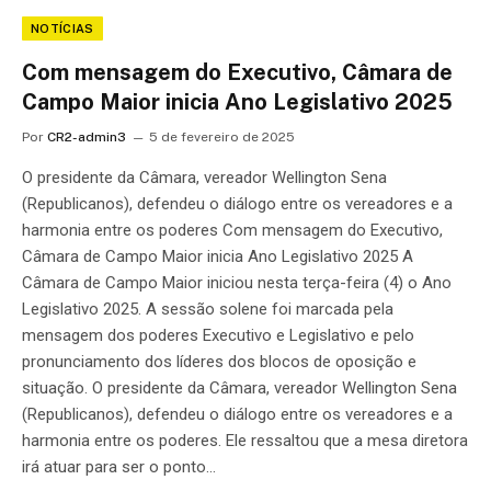
NOTÍCIAS
Com mensagem do Executivo, Câmara de
Campo Maior inicia Ano Legislativo 2025
Por
CR2-admin3
5 de fevereiro de 2025
O presidente da Câmara, vereador Wellington Sena
(Republicanos), defendeu o diálogo entre os vereadores e a
harmonia entre os poderes Com mensagem do Executivo,
Câmara de Campo Maior inicia Ano Legislativo 2025 A
Câmara de Campo Maior iniciou nesta terça-feira (4) o Ano
Legislativo 2025. A sessão solene foi marcada pela
mensagem dos poderes Executivo e Legislativo e pelo
pronunciamento dos líderes dos blocos de oposição e
situação. O presidente da Câmara, vereador Wellington Sena
(Republicanos), defendeu o diálogo entre os vereadores e a
harmonia entre os poderes. Ele ressaltou que a mesa diretora
irá atuar para ser o ponto…