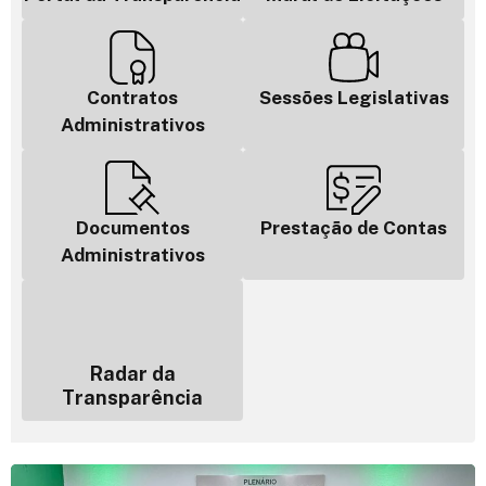
Contratos
Sessões Legislativas
Administrativos
Documentos
Prestação de Contas
Administrativos
Radar da
Transparência