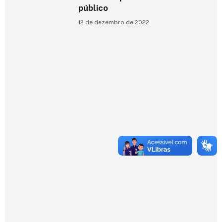
público
12 de dezembro de 2022