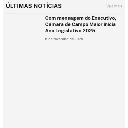
ÚLTIMAS NOTÍCIAS
Veja mais
Com mensagem do Executivo,
Câmara de Campo Maior inicia
Ano Legislativo 2025
5 de fevereiro de 2025