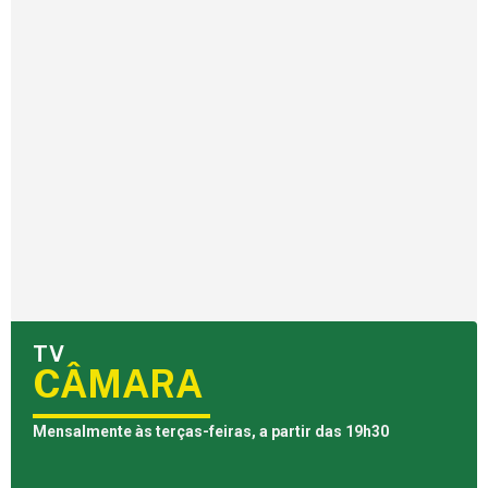
TV
CÂMARA
Mensalmente às terças-feiras, a partir das 19h30