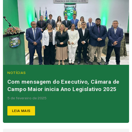
NOTÍCIAS
Com mensagem do Executivo, Câmara de
Campo Maior inicia Ano Legislativo 2025
5 de fevereiro de 2025
LEIA MAIS