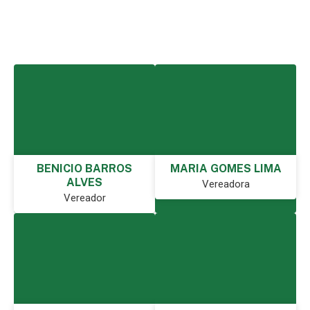
BENICIO BARROS
MARIA GOMES LIMA
ALVES
Vereadora
Vereador