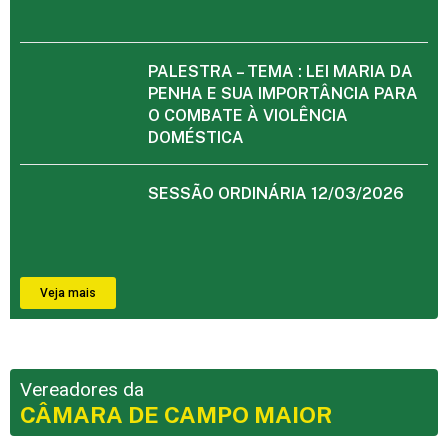
PALESTRA – TEMA : LEI MARIA DA
PENHA E SUA IMPORTÂNCIA PARA
O COMBATE À VIOLÊNCIA
DOMÉSTICA
SESSÃO ORDINÁRIA 12/03/2026
Veja mais
Vereadores da
CÂMARA DE CAMPO MAIOR