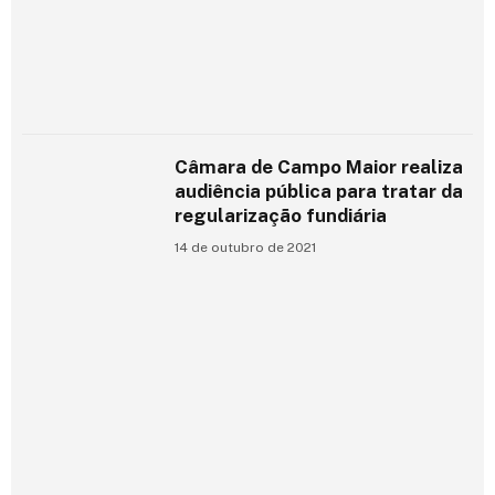
Câmara de Campo Maior realiza
audiência pública para tratar da
regularização fundiária
14 de outubro de 2021