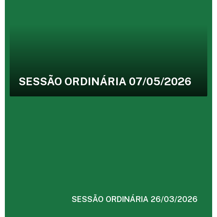
SESSÃO ORDINÁRIA 07/05/2026
SESSÃO ORDINÁRIA 26/03/2026