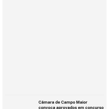
Câmara de Campo Maior
convoca aprovados em concurso