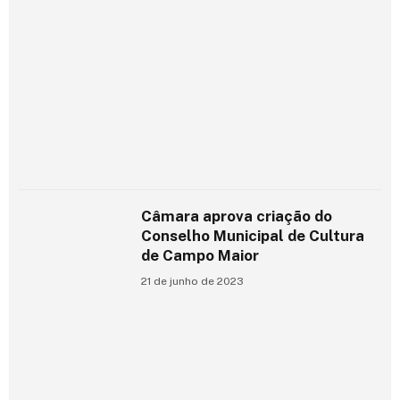
Câmara aprova criação do
Conselho Municipal de Cultura
de Campo Maior
21 de junho de 2023