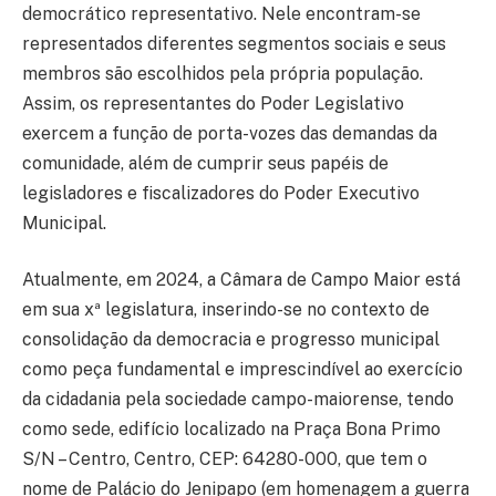
democrático representativo. Nele encontram-se
representados diferentes segmentos sociais e seus
membros são escolhidos pela própria população.
Assim, os representantes do Poder Legislativo
exercem a função de porta-vozes das demandas da
comunidade, além de cumprir seus papéis de
legisladores e fiscalizadores do Poder Executivo
Municipal.
Atualmente, em 2024, a Câmara de Campo Maior está
em sua xª legislatura, inserindo-se no contexto de
consolidação da democracia e progresso municipal
como peça fundamental e imprescindível ao exercício
da cidadania pela sociedade campo-maiorense, tendo
como sede, edifício localizado na Praça Bona Primo
S/N – Centro, Centro, CEP: 64280-000, que tem o
nome de Palácio do Jenipapo (em homenagem a guerra