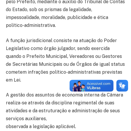
pelo Prefeito, mediante o auxílio do Tribunal de Contas
do Estado, sob os prismas da legalidade,
impessoalidade, moralidade, publicidade e ética
político-administrativa.
A função jurisdicional consiste na atuação do Poder
Legislativo como órgão julgador, sendo exercida
quando o Prefeito Municipal, Vereadores ou Gestores
de Secretárias Municipais ou de Órgãos de igual status
cometem infrações político-administrativas previstas
em Lei.
A gestão dos assuntos de economia interna da Câmara
realiza-se através da disciplina regimental de suas
atividades e da estruturação e administração de seus
serviços auxiliares,
observada a legislação aplicável.