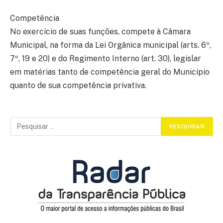
Competência
No exercício de suas funções, compete à Câmara
Municipal, na forma da Lei Orgânica municipal (arts. 6º,
7º, 19 e 20) e do Regimento Interno (art. 30), legislar
em matérias tanto de competência geral do Município
quanto de sua competência privativa.