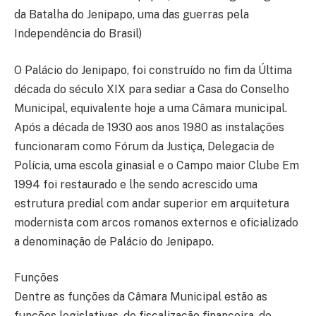
da Batalha do Jenipapo, uma das guerras pela
Independência do Brasil)
O Palácio do Jenipapo, foi construído no fim da Última
década do século XIX para sediar a Casa do Conselho
Municipal, equivalente hoje a uma Câmara municipal.
Após a década de 1930 aos anos 1980 as instalações
funcionaram como Fórum da Justiça, Delegacia de
Polícia, uma escola ginasial e o Campo maior Clube Em
1994 foi restaurado e lhe sendo acrescido uma
estrutura predial com andar superior em arquitetura
modernista com arcos romanos externos e oficializado
a denominação de Palácio do Jenipapo.
Funções
Dentre as funções da Câmara Municipal estão as
funções legislativas, de fiscalização financeira, de