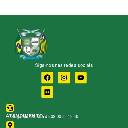
Siga-nos nas redes sociais
ATENDIMENTO
Segunda à Sexta de 08:00 às 12:00