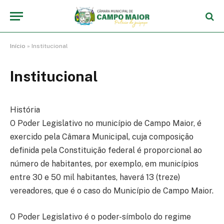
Início
»
Institucional
Institucional
História
O Poder Legislativo no município de Campo Maior, é
exercido pela Câmara Municipal, cuja composição
definida pela Constituição federal é proporcional ao
número de habitantes, por exemplo, em municípios
entre 30 e 50 mil habitantes, haverá 13 (treze)
vereadores, que é o caso do Município de Campo Maior.
O Poder Legislativo é o poder-símbolo do regime