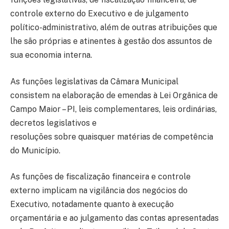
controle externo do Executivo e de julgamento
político-administrativo, além de outras atribuições que
lhe são próprias e atinentes à gestão dos assuntos de
sua economia interna.
As funções legislativas da Câmara Municipal
consistem na elaboração de emendas à Lei Orgânica de
Campo Maior – PI, leis complementares, leis ordinárias,
decretos legislativos e
resoluções sobre quaisquer matérias de competência
do Município.
As funções de fiscalização financeira e controle
externo implicam na vigilância dos negócios do
Executivo, notadamente quanto à execução
orçamentária e ao julgamento das contas apresentadas